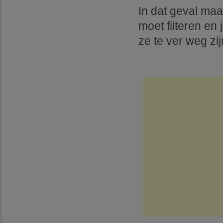
In dat geval maa
moet filteren en
ze te ver weg zij