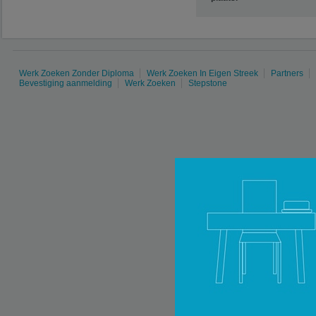
Werk Zoeken Zonder Diploma
Werk Zoeken In Eigen Streek
Partners
Bevestiging aanmelding
Werk Zoeken
Stepstone