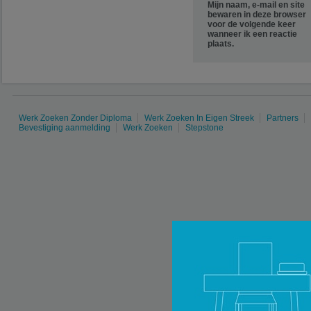
Mijn naam, e-mail en site
bewaren in deze browser
voor de volgende keer
wanneer ik een reactie
plaats.
Werk Zoeken Zonder Diploma
Werk Zoeken In Eigen Streek
Partners
Bevestiging aanmelding
Werk Zoeken
Stepstone