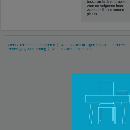
bewaren in deze browser
voor de volgende keer
wanneer ik een reactie
plaats.
Werk Zoeken Zonder Diploma
Werk Zoeken In Eigen Streek
Partners
Bevestiging aanmelding
Werk Zoeken
Stepstone