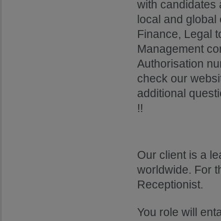
with candidates 
local and global
Finance, Legal 
Management cons
Authorisation n
check our websi
additional questi
!!
Our client is a 
worldwide. For th
Receptionist.
You role will enta