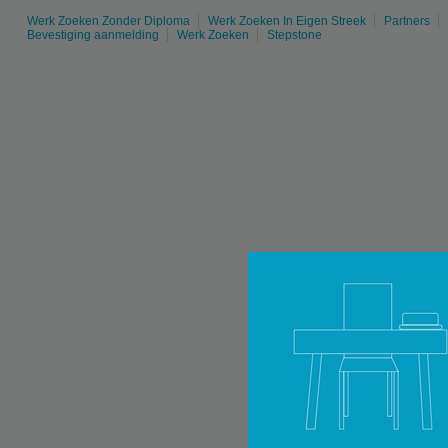
Werk Zoeken Zonder Diploma
Werk Zoeken In Eigen Streek
Partners
Bevestiging aanmelding
Werk Zoeken
Stepstone