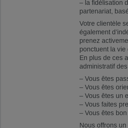
– la fidélisation
partenariat, basé
Votre clientèle 
également d’ind
prenez activeme
ponctuent la vie
En plus de ces a
administratif de
– Vous êtes pas
– Vous êtes orien
– Vous êtes un e
– Vous faites pre
– Vous êtes bon 
Nous offrons un 