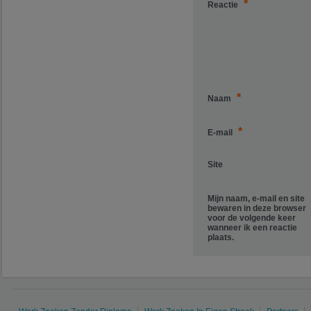
*
Reactie
*
Naam
*
E-mail
Site
Mijn naam, e-mail en site
bewaren in deze browser
voor de volgende keer
wanneer ik een reactie
plaats.