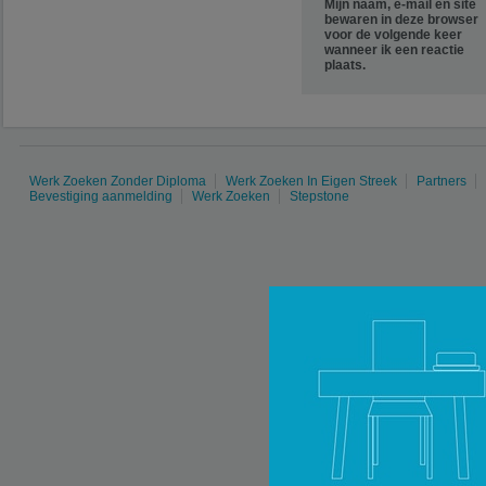
Mijn naam, e-mail en site
bewaren in deze browser
voor de volgende keer
wanneer ik een reactie
plaats.
Werk Zoeken Zonder Diploma
Werk Zoeken In Eigen Streek
Partners
Bevestiging aanmelding
Werk Zoeken
Stepstone