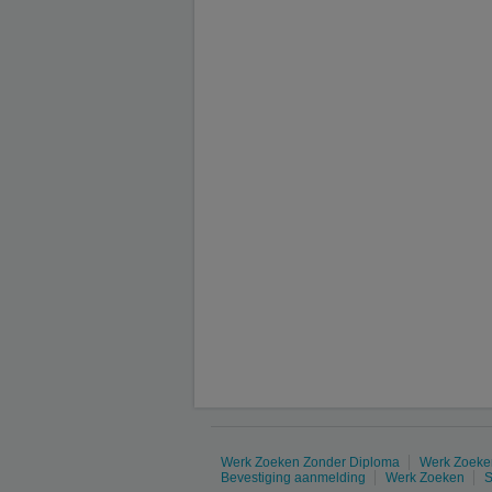
Werk Zoeken Zonder Diploma
Werk Zoeken
Bevestiging aanmelding
Werk Zoeken
S