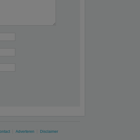
ontact
Adverteren
Disclaimer