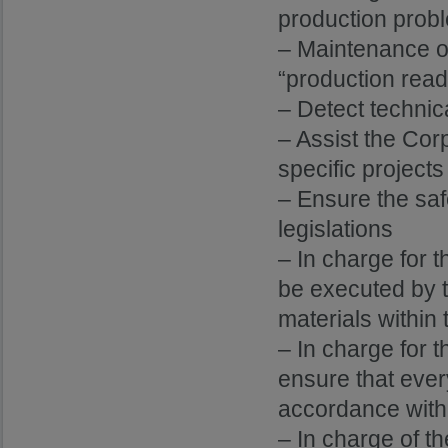
production prob
– Maintenance of
“production read
– Detect techni
– Assist the Cor
specific projects
– Ensure the saf
legislations
– In charge for t
be executed by t
materials within 
– In charge for 
ensure that every
accordance with 
– In charge of t