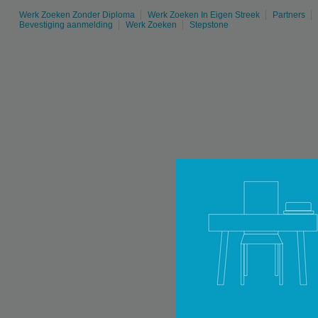
Werk Zoeken Zonder Diploma
Werk Zoeken In Eigen Streek
Partners
Bevestiging aanmelding
Werk Zoeken
Stepstone