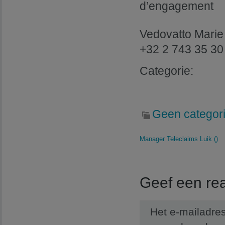
d’engagement
Vedovatto Marie
+32 2 743 35 30
Categorie:
Geen categor
Manager Teleclaims Luik ()
Geef een rea
Het e-mailadres