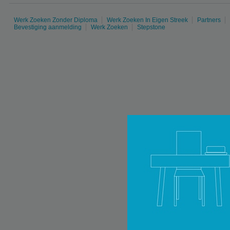
Werk Zoeken Zonder Diploma
Werk Zoeken In Eigen Streek
Partners
Bevestiging aanmelding
Werk Zoeken
Stepstone