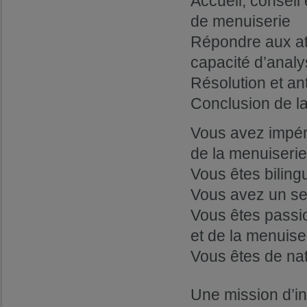
Accueil, conseil 
de menuiserie
Répondre aux att
capacité d’analy
Résolution et an
Conclusion de l
Vous avez impér
de la menuiserie
Vous êtes biling
Vous avez un se
Vous êtes passio
et de la menuise
Vous êtes de nat
Une mission d’in